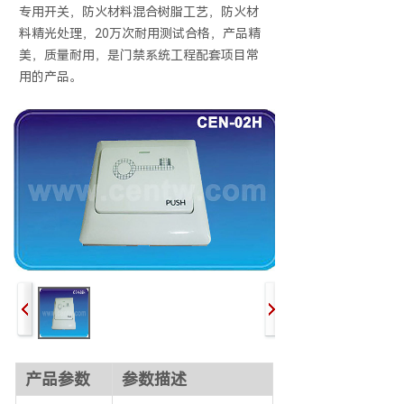
专用开关，防火材料混合树脂工艺，防火材
料精光处理，20万次耐用测试合格，产品精
美，质量耐用，是门禁系统工程配套项目常
用的产品。
产品参数
参数描述