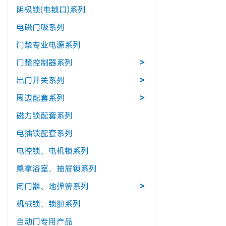
阴极锁(电锁口)系列
电磁门吸系列
门禁专业电源系列
门禁控制器系列
>
出门开关系列
>
周边配套系列
>
磁力锁配套系列
电插锁配套系列
电控锁、电机锁系列
桑拿浴室、抽屉锁系列
闭门器、地弹簧系列
>
机械锁、锁胆系列
自动门专用产品