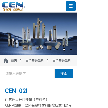
∷
∷
首页
出门开关系列
出门开关系列
搜索
CEN-02I
门禁外出开门按钮（塑料型）
CEN-02I是一款环保塑料材料的按压式门禁专