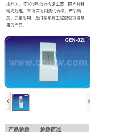
用开关，防火材料混合树脂工艺，防火材料
精光处理，20万次耐用测试合格，产品精
美，质量耐用，是门禁系统工程配套项目常
用的产品。
产品参数
参数描述