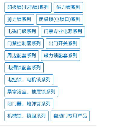
阳极锁(电插锁)系列
磁力锁系列
剪力锁系列
阴极锁(电锁口)系列
电磁门吸系列
门禁专业电源系列
门禁控制器系列
出门开关系列
周边配套系列
磁力锁配套系列
电插锁配套系列
电控锁、电机锁系列
桑拿浴室、抽屉锁系列
闭门器、地弹簧系列
机械锁、锁胆系列
自动门专用产品