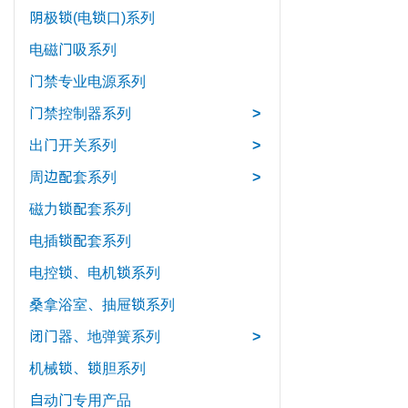
阴极锁(电锁口)系列
电磁门吸系列
门禁专业电源系列
门禁控制器系列
>
出门开关系列
>
周边配套系列
>
磁力锁配套系列
电插锁配套系列
电控锁、电机锁系列
桑拿浴室、抽屉锁系列
闭门器、地弹簧系列
>
机械锁、锁胆系列
自动门专用产品