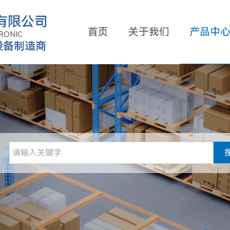
有限公司
首页
关于我们
产品中
RONIC
设备制造商