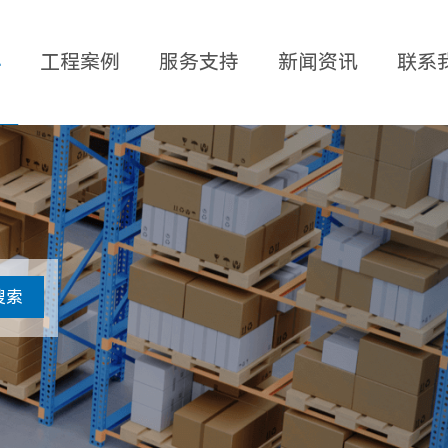
心
工程案例
服务支持
新闻资讯
联系
搜索