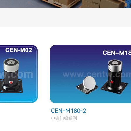
CEN-M180-2
电磁门吸系列