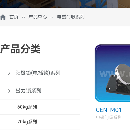
首页
∷
产品中心
∷
电磁门吸系列
产品分类
阳极锁(电插锁)系列
磁力锁系列
60kg系列
CEN-M01
电磁门吸系列
70kg系列