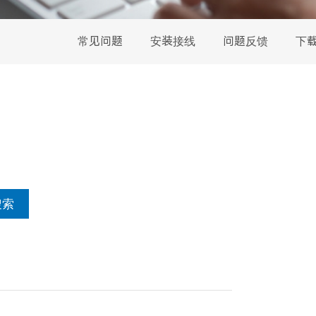
常见问题
安装接线
问题反馈
下
搜索