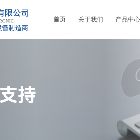
有限公司
首页
关于我们
产品中
RONIC
设备制造商
支持