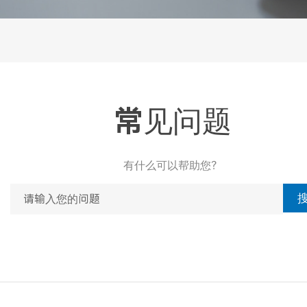
常见问题
有什么可以帮助您？