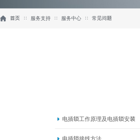
首页
∷
服务支持
∷
服务中心
∷
常见问题
电插锁工作原理及电插锁安装
电插锁接线方法