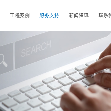
心
工程案例
服务支持
新闻资讯
联系