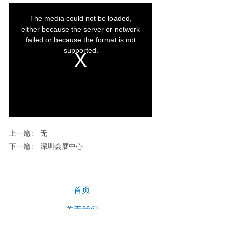
上一篇：
无
下一篇：
深圳会展中心
首页
关于我们